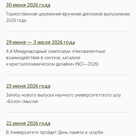
30 июня 2026 года
Торжественная церемония вручения дипломов выпускникам
2026 года
29 июня — 3 июля 2026 года
4-й Международный симпозиум «Нековалентные
взаимодействия в синтезе, катализе
и кристаллохимическом дизайне» (NCI—2026)
23 июня 2026 года
Запись нового выпуска научного университетского шоу
«Бозон смысла»
22 июня 2026 года
В Университете пройдет День памяти и скорби