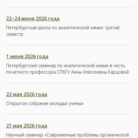
22–24 июня 2026 года
Петербургская школа по аналитической химии: третий
семестр
1 июня 2026 года
Петербургский семинар по аналитической химии в честь
почетного профессора СПбГУ Анны Алексеевны Карцовой
22 мая 2026 года
Открытое собрание молодых ученых
21 мая 2026 года
Научный семинар «Современные проблемы органической