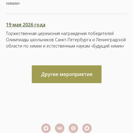
химии»
19 мая 2026 года
Торжественная церемония награждения победителей
Олимпиады школьников Санкт-Петербурга и Ленинградской
области по химии и естественным наукам «Будущий химик»
Другие мероприятия