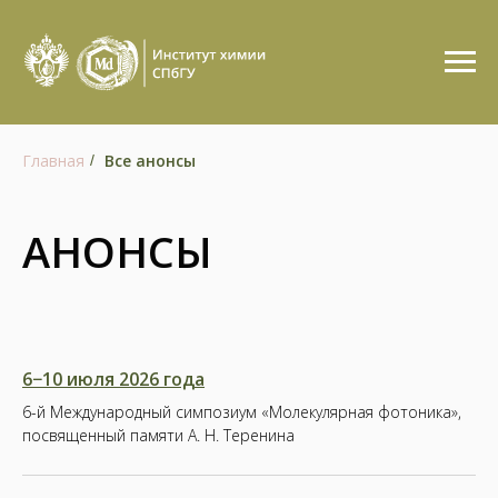
Главная
Все анонсы
/
АНОНСЫ
6−10 июля 2026 года
6-й Международный симпозиум «Молекулярная фотоника»,
посвященный памяти А. Н. Теренина