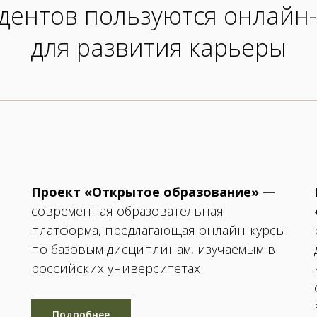
дентов пользуются онлайн
для развития карьеры
Проект «Открытое образование»
—
современная образовательная
платформа, предлагающая онлайн-курсы
по базовым дисциплинам, изучаемым в
российских университетах
Подробнее