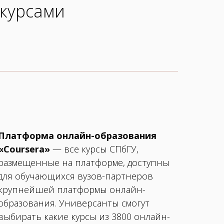
-курсами
Платформа онлайн-образования
«Coursera»
— все курсы СПбГУ,
размещенные на платформе, доступны
для обучающихся вузов-партнеров
крупнейшей платформы онлайн-
образования. Универсанты смогут
выбирать какие курсы из 3800 онлайн-