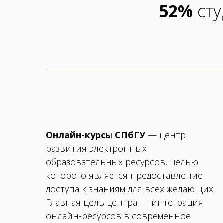
52%
сту
Онлайн-курсы СПбГУ
— центр
развития электронных
образовательных ресурсов, целью
которого является предоставление
доступа к знаниям для всех желающих.
Главная цель центра — интеграция
онлайн-ресурсов в современное