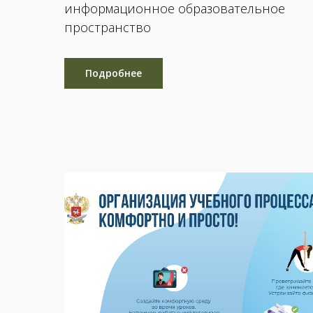
информационное образовательное
пространство
Подробнее