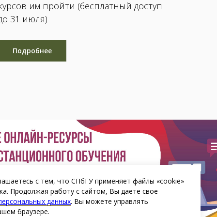
курсов им пройти (бесплатный доступ
до 31 июля)
Подробнее
лашаетесь с тем, что СПбГУ применяет файлы «cookie»
ка. Продолжая работу с сайтом, Вы даете свое
 персональных данных
. Вы можете управлять
ашем браузере.