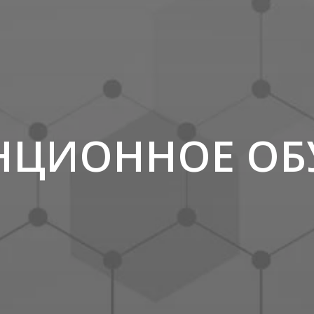
НЦИОННОЕ ОБ