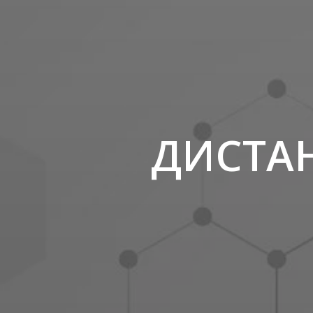
ДИСТА