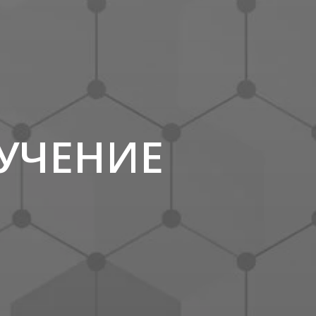
УЧЕНИЕ