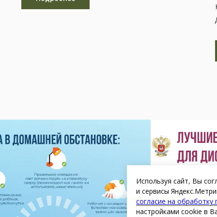
Используя сайт, Вы сог
и сервисы Яндекс.Метри
согласие на обработку
настройками cookie в В