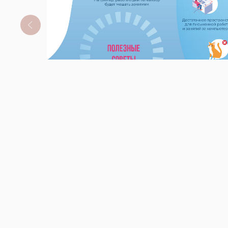
Лучшие онлайн-ресурсы для дистанц