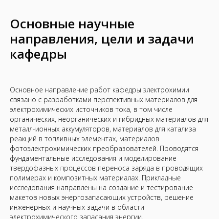
Основные научные
направления, цели и задачи
кафедры
Основное направление работ кафедры электрохимии
связано с разработками перспективных материалов для
электрохимических источников тока, в том числе
органических, неорганических и гибридных материалов для
металл-ионных аккумуляторов, материалов для катализа
реакций в топливных элементах, материалов
фотоэлектрохимических преобразователей. Проводятся
фундаментальные исследования и моделирование
твердофазных процессов переноса заряда в проводящих
полимерах и композитных материалах. Прикладные
исследования направлены на создание и тестирование
макетов новых энергозапасающих устройств, решение
инженерных и научных задачи в области
электрохимического запасания энергии.