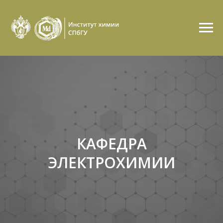
КАФЕДРА
ЭЛЕКТРОХИМИИ