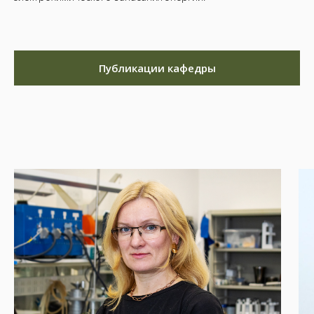
Публикации кафедры