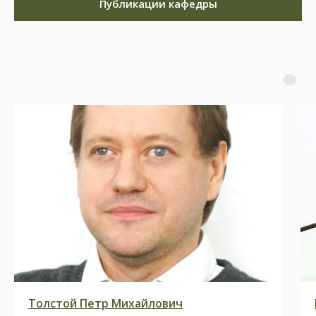
Публикации кафедры
Толстой Петр Михайлович