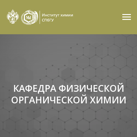
КАФЕДРА ФИЗИЧЕСКОЙ
ОРГАНИЧЕСКОЙ ХИМИИ