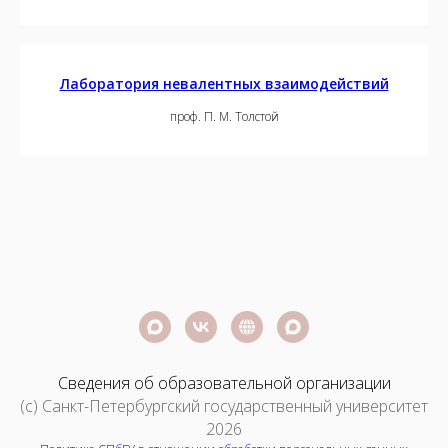
Лаборатория невалентных взаимодействий
проф. П. М. Толстой
Сведения об образовательной организации
(c) Санкт-Петербургский государственный университет
2026