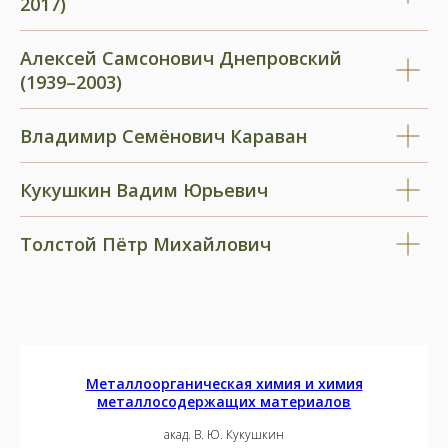
2017)
Алексей Самсонович Днепровский
(1939–2003)
Владимир Семёнович Караван
Кукушкин Вадим Юрьевич
Толстой Пётр Михайлович
Металлоорганическая химия и химия
металлосодержащих материалов
акад. В. Ю. Кукушкин