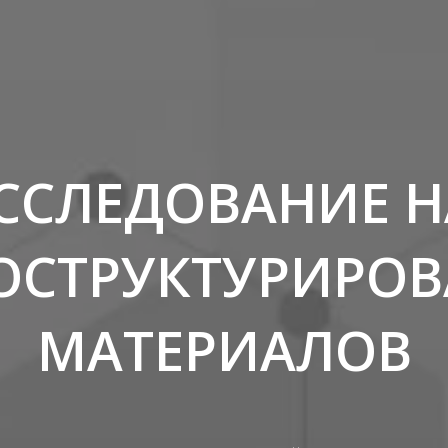
ИССЛЕДОВАНИЕ 
ОСТРУКТУРИРО
МАТЕРИАЛОВ