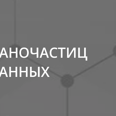
НАНОЧАСТИЦ
ВАННЫХ