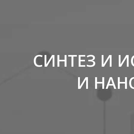
СИНТЕЗ И 
И НАН