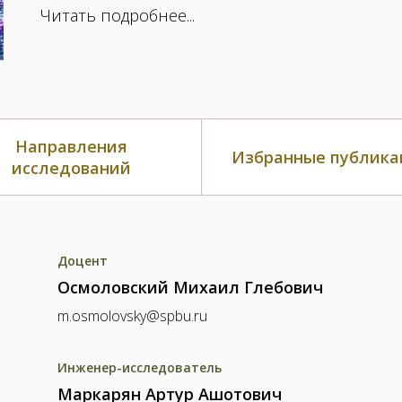
Читать подробнее...
Направления
Избранные публика
исследований
Доцент
Осмоловский Михаил Глебович
m.osmolovsky@spbu.ru
Инженер-исследователь
Маркарян Артур Ашотович