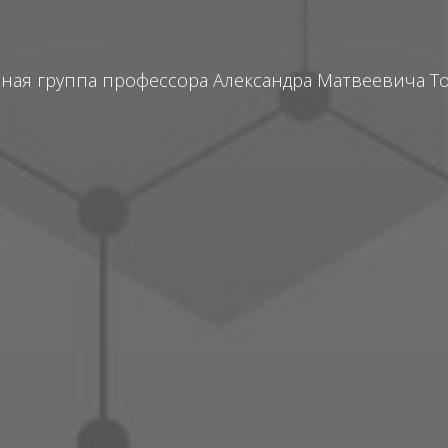
ная группа профессора Александра Матвеевича Т