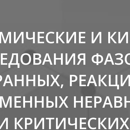
МИЧЕСКИЕ И КИ
ЕДОВАНИЯ ФАЗ
АННЫХ, РЕАКЦ
МЕННЫХ НЕРАВ
И КРИТИЧЕСКИ