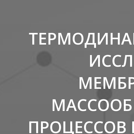
ТЕРМОДИНА
ИССЛ
МЕМБР
МАССООБ
ПРОЦЕССОВ 