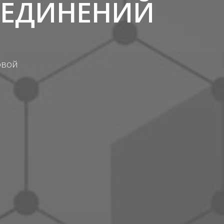
ОЕДИНЕНИЙ
овой