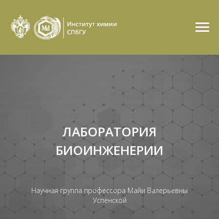
ЛАБОРАТОРИЯ
БИОИНЖЕНЕРИИ
Научная группа профессора Майи Валерьевны
Успенской