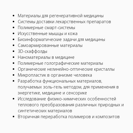
Материалы для регенеративной медицины
Системы доставки лекарственных препаратов
Полимерные смарт-системы
Искусственные мышцы и кожа
Биоинформатические задачи для медицины
Самоармированные материалы
3D-скаффолды
Наноматериалы в медицине
Полимерные голографические материалы
Органические нелинейно-оптические кристаллы
Микропластик в организме человека
Разработка функциональных материалов,
получаемых золь-гель методом, для применения в
энергетике, медицине и сенсорике
Исследование физико-химических особенностей
теплового преобразования различных природных и
синтетических материалов
Вторичная переработка полимеров и композитов