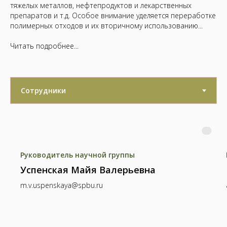
тяжелых металлов, нефтепродуктов и лекарственных
препаратов и т.д. Особое внимание уделяется переработке
полимерных отходов и их вторичному использованию...
Читать подробнее...
Руководитель научной группы
Успенская Майя Валерьевна
m.v.uspenskaya@spbu.ru